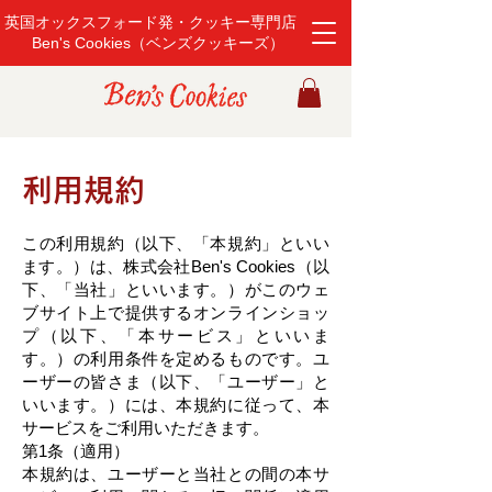
英国オックスフォード発・クッキー専門店
Ben's Cookies（ベンズクッキーズ）
利用規約
この利用規約（以下、「本規約」といい
ます。）は、株式会社Ben's Cookies（以
下、「当社」といいます。）がこのウェ
ブサイト上で提供するオンラインショッ
プ（以下、「本サービス」といいま
す。）の利用条件を定めるものです。ユ
ーザーの皆さま（以下、「ユーザー」と
いいます。）には、本規約に従って、本
サービスをご利用いただきます。
第1条（適用）
本規約は、ユーザーと当社との間の本サ