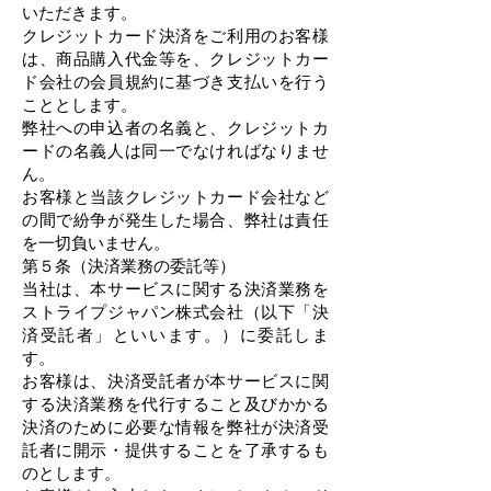
いただきます。
クレジットカード決済をご利用のお客様
は、商品購入代金等を、クレジットカー
ド会社の会員規約に基づき支払いを行う
こととします。
弊社への申込者の名義と、クレジットカ
ードの名義人は同一でなければなりませ
ん。
お客様と当該クレジットカード会社など
の間で紛争が発生した場合、弊社は責任
を一切負いません。
第５条（決済業務の委託等）
当社は、本サービスに関する決済業務を
ストライプジャパン株式会社（以下「決
済受託者」といいます。）に委託しま
す。
お客様は、決済受託者が本サービスに関
する決済業務を代行すること及びかかる
決済のために必要な情報を弊社が決済受
託者に開示・提供することを了承するも
のとします。