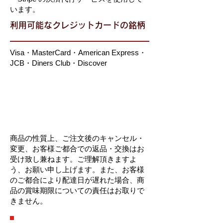
います。
利用可能なクレジットカードの銘柄
Visa・MasterCard・American Express・
JCB・Diners Club・Discover
返品・交換について
商品の性質上、ご注文後のキャンセル・
変更、お客様ご都合での返品・交換はお
受け致し兼ねます。ご理解頂きますよ
う、お願い申し上げます。また、お客様
のご都合により配達日が遅れた場合、商
品の賞味期限についての責任はお取りで
きません。