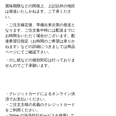
賞味期限などの関係上、上記以外の地区
は発送いたしかねます。ご了承くださ
い。
・ご注文確定後、準備出来次第の発送と
なります。ご注文集中時には配送までに
お時間をいただく場合がございます。配
達希望日指定（お時間のご希望は承りか
ねます）などの詳細につきましては商品
ページにてご確認下さい。
・のし紙などの個別対応は行っておりま
せんのでご了承願います。
お支払いについて
・クレジットカードによるオンライン決
済でお支払いください。
・ご注文主様の名義のクレジットカード
をご利用ください。
・Stripe の決済代行サービスを使用して