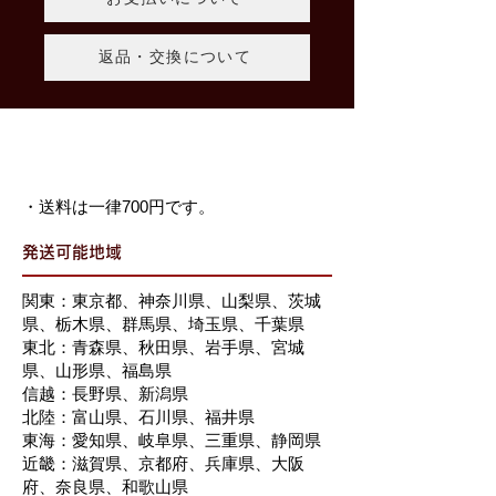
返品・交換について
発送について
・送料は一律700円です。
発送可能地域
関東：東京都、神奈川県、山梨県、茨城
県、栃木県、群馬県、埼玉県、千葉県
東北：青森県、秋田県、岩手県、宮城
県、山形県、福島県
信越：長野県、新潟県
北陸：富山県、石川県、福井県
東海：愛知県、岐阜県、三重県、静岡県
近畿：滋賀県、京都府、兵庫県、大阪
府、奈良県、和歌山県