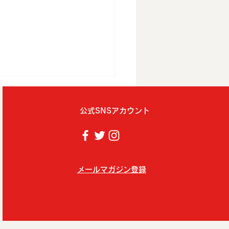
公式SNSアカウント
メールマガジン登録
ラインストア再開のお知