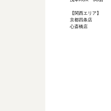
【関西エリア】
京都四条店
心斎橋店