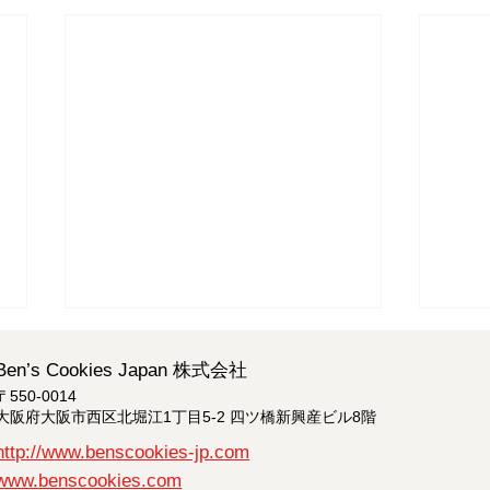
Ben’s Cookies Japan 株式会社
〒550-0014
大阪府大阪市西区北堀江1丁目5-2 四ツ橋新興産ビル8階
http://www.benscookies-jp.com
www.benscookies.com