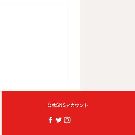
公式SNSアカウント