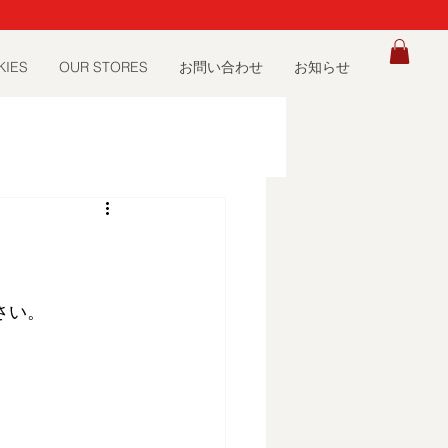
）
KIES
OUR STORES
お問い合わせ
お知らせ
ださい。