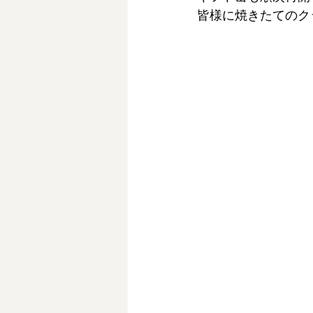
皆様に焼きたてのク