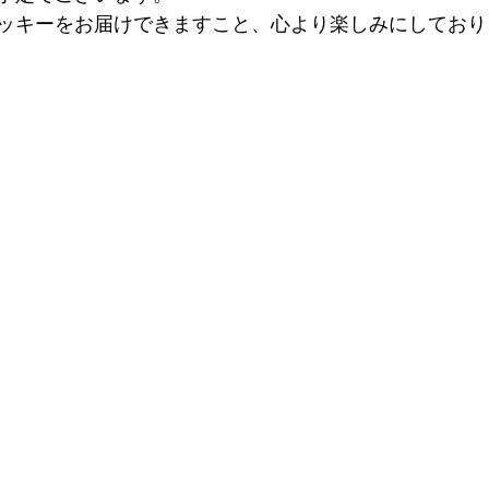
ッキーをお届けできますこと、心より楽しみにしており